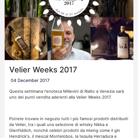
Velier Weeks 2017
04 December 2017
Questa settimana l'enoteca Millevini di Rialto a Venezia sarà
uno dei punti vendita aderenti alla Velier Weeks 2017.
Potrete trovare in negozio tutti i più famosi prodotti distribuiti
da Velier, tra i quali una selezione di whisky Nikka e
Glenfiddich, nonché celebri prodotti da mixing come il gin
Hendrick's, il mescal Montelobos, la tequila Herradura e